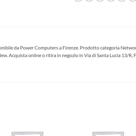
bile da Power Computers a Firenze. Prodotto categoria Networki
 Acquista online o ritira in negozio in Via di Santa Lucia 13/R, F