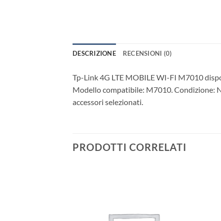
DESCRIZIONE
RECENSIONI (0)
Tp-Link 4G LTE MOBILE WI-FI M7010 disponi
Modello compatibile: M7010. Condizione: New.
accessori selezionati.
PRODOTTI CORRELATI