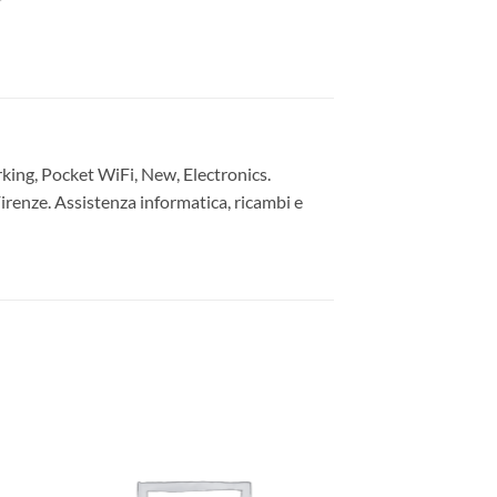
ng, Pocket WiFi, New, Electronics.
irenze. Assistenza informatica, ricambi e