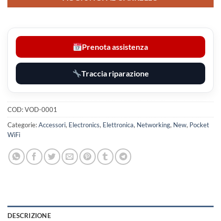
Prenota assistenza
Traccia riparazione
COD:
VOD-0001
Categorie:
Accessori
,
Electronics
,
Elettronica
,
Networking
,
New
,
Pocket
WiFi
DESCRIZIONE