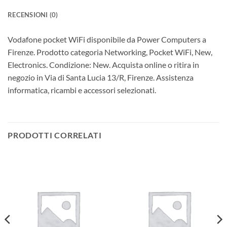
RECENSIONI (0)
Vodafone pocket WiFi disponibile da Power Computers a
Firenze. Prodotto categoria Networking, Pocket WiFi, New,
Electronics. Condizione: New. Acquista online o ritira in
negozio in Via di Santa Lucia 13/R, Firenze. Assistenza
informatica, ricambi e accessori selezionati.
PRODOTTI CORRELATI