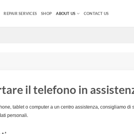
REPAIR SERVICES
SHOP
ABOUT US
CONTACT US
tare il telefono in assisten
one, tablet o computer a un centro assistenza, consigliamo di 
dati personali.