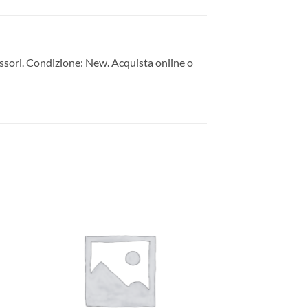
sori. Condizione: New. Acquista online o