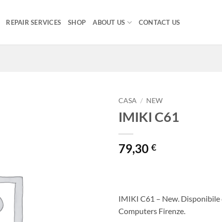
REPAIR SERVICES
SHOP
ABOUT US
CONTACT US
CASA
/
NEW
IMIKI C61
79,30
€
IMIKI C61 – New. Disponibile
Computers Firenze.