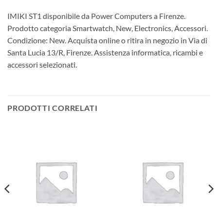
IMIKI ST1 disponibile da Power Computers a Firenze.
Prodotto categoria Smartwatch, New, Electronics, Accessori.
Condizione: New. Acquista online o ritira in negozio in Via di
Santa Lucia 13/R, Firenze. Assistenza informatica, ricambi e
accessori selezionati.
PRODOTTI CORRELATI