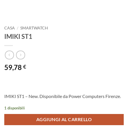
CASA
/
SMARTWATCH
IMIKI ST1
59,78
€
IMIKI ST1 – New. Disponibile da Power Computers Firenze.
1 disponibili
AGGIUNGI AL CARRELLO