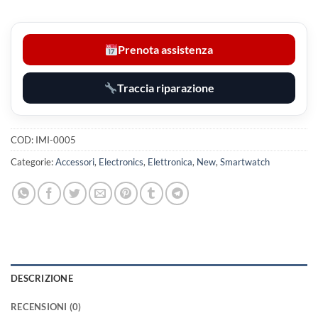
Prenota assistenza
Traccia riparazione
COD:
IMI-0005
Categorie:
Accessori
,
Electronics
,
Elettronica
,
New
,
Smartwatch
DESCRIZIONE
RECENSIONI (0)