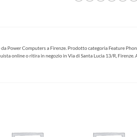
da Power Computers a Firenze. Prodotto categoria Feature Phone,
ta online o ritira in negozio in Via di Santa Lucia 13/R, Firenze. 