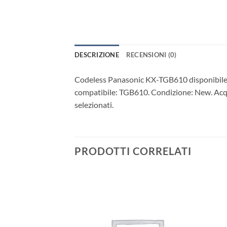
DESCRIZIONE
RECENSIONI (0)
Codeless Panasonic KX-TGB610 disponibile 
compatibile: TGB610. Condizione: New. Acquis
selezionati.
PRODOTTI CORRELATI