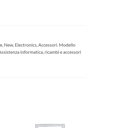
 New, Electronics, Accessori. Modello
Assistenza informatica, ricambi e accessori