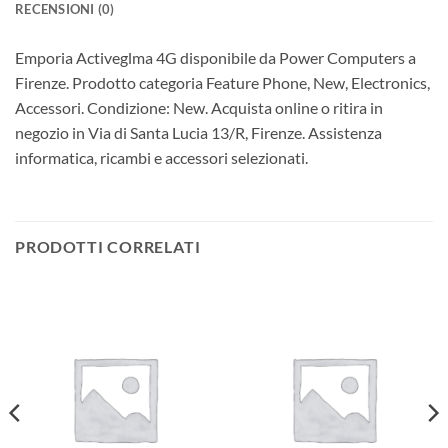
RECENSIONI (0)
Emporia Activeglma 4G disponibile da Power Computers a
Firenze. Prodotto categoria Feature Phone, New, Electronics,
Accessori. Condizione: New. Acquista online o ritira in
negozio in Via di Santa Lucia 13/R, Firenze. Assistenza
informatica, ricambi e accessori selezionati.
PRODOTTI CORRELATI