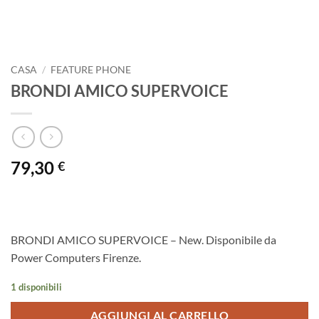
CASA
/
FEATURE PHONE
BRONDI AMICO SUPERVOICE
79,30
€
BRONDI AMICO SUPERVOICE – New. Disponibile da
Power Computers Firenze.
1 disponibili
AGGIUNGI AL CARRELLO