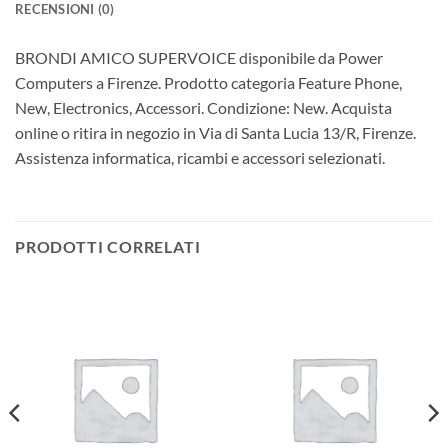
RECENSIONI (0)
BRONDI AMICO SUPERVOICE disponibile da Power
Computers a Firenze. Prodotto categoria Feature Phone,
New, Electronics, Accessori. Condizione: New. Acquista
online o ritira in negozio in Via di Santa Lucia 13/R, Firenze.
Assistenza informatica, ricambi e accessori selezionati.
PRODOTTI CORRELATI