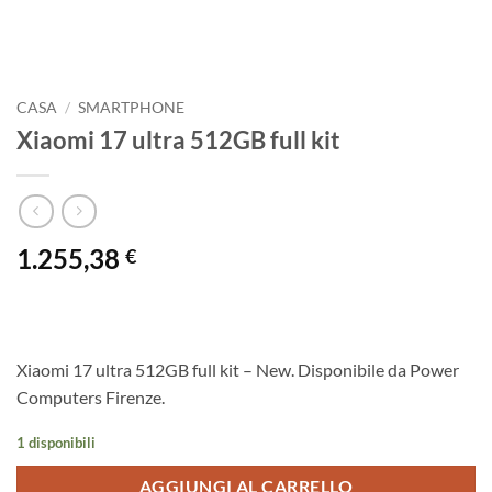
CASA
/
SMARTPHONE
Xiaomi 17 ultra 512GB full kit
1.255,38
€
Xiaomi 17 ultra 512GB full kit – New. Disponibile da Power
Computers Firenze.
1 disponibili
AGGIUNGI AL CARRELLO