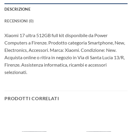
DESCRIZIONE
RECENSIONI (0)
Xiaomi 17 ultra 512GB full kit disponibile da Power
Computers a Firenze. Prodotto categoria Smartphone, New,
Electronics, Accessori. Marca: Xiaomi. Condizione: New.
Acquista online o ritira in negozio in Via di Santa Lucia 13/R,
Firenze. Assistenza informatica, ricambi e accessori
selezionati.
PRODOTTI CORRELATI