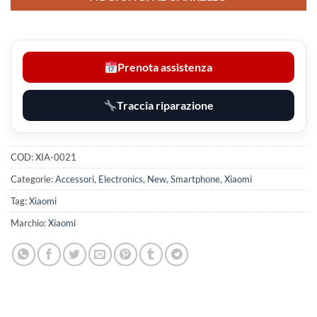
Prenota assistenza
Traccia riparazione
COD:
XIA-0021
Categorie:
Accessori
,
Electronics
,
New
,
Smartphone
,
Xiaomi
Tag:
Xiaomi
Marchio:
Xiaomi