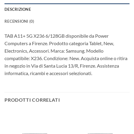
DESCRIZIONE
RECENSIONI (0)
TAB A11+ 5G X236 6/128GB disponibile da Power
Computers a Firenze. Prodotto categoria Tablet, New,
Electronics, Accessori. Marca: Samsung. Modello
compatibile: X236. Condizione: New. Acquista online o ritira
in negozio in Via di Santa Lucia 13/R, Firenze. Assistenza
informatica, ricambi e accessori selezionati.
PRODOTTI CORRELATI