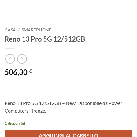
CASA
/
SMARTPHONE
Reno 13 Pro 5G 12/512GB
506,30
€
Reno 13 Pro 5G 12/512GB – New. Disponibile da Power
Computers Firenze.
1 disponibili
AGGIUNGI AL CARRELLO