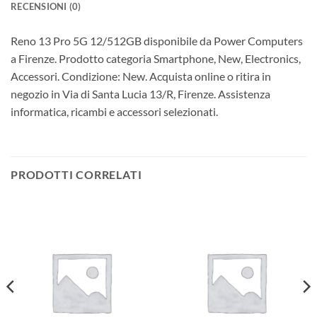
RECENSIONI (0)
Reno 13 Pro 5G 12/512GB disponibile da Power Computers
a Firenze. Prodotto categoria Smartphone, New, Electronics,
Accessori. Condizione: New. Acquista online o ritira in
negozio in Via di Santa Lucia 13/R, Firenze. Assistenza
informatica, ricambi e accessori selezionati.
PRODOTTI CORRELATI