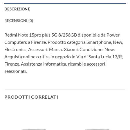
DESCRIZIONE
RECENSIONI (0)
Redmi Note 15pro plus 5G 8/256GB disponibile da Power
Computers a Firenze. Prodotto categoria Smartphone, New,
Electronics, Accessori. Marca: Xiaomi. Condizione: New.
Acquista online o ritira in negozio in Via di Santa Lucia 13/R,
Firenze. Assistenza informatica, ricambi e accessori
selezionati.
PRODOTTI CORRELATI