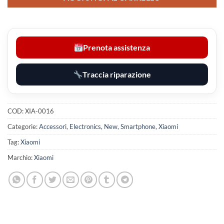
Prenota assistenza
Traccia riparazione
COD:
XIA-0016
Categorie:
Accessori
,
Electronics
,
New
,
Smartphone
,
Xiaomi
Tag:
Xiaomi
Marchio:
Xiaomi