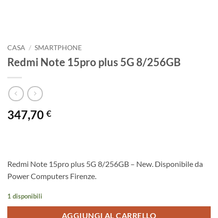
CASA
/
SMARTPHONE
Redmi Note 15pro plus 5G 8/256GB
347,70
€
Redmi Note 15pro plus 5G 8/256GB – New. Disponibile da
Power Computers Firenze.
1 disponibili
AGGIUNGI AL CARRELLO