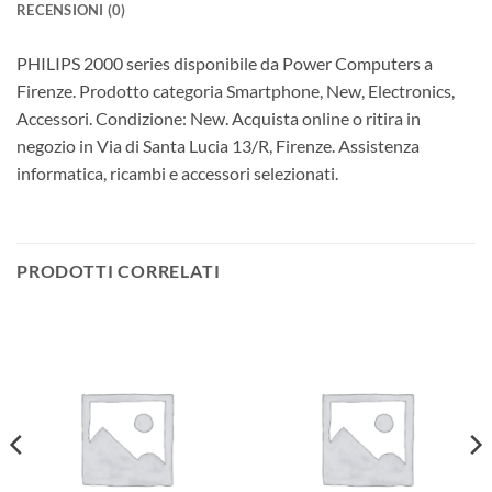
RECENSIONI (0)
PHILIPS 2000 series disponibile da Power Computers a
Firenze. Prodotto categoria Smartphone, New, Electronics,
Accessori. Condizione: New. Acquista online o ritira in
negozio in Via di Santa Lucia 13/R, Firenze. Assistenza
informatica, ricambi e accessori selezionati.
PRODOTTI CORRELATI