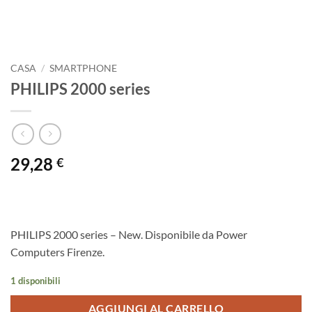
CASA
/
SMARTPHONE
PHILIPS 2000 series
29,28
€
PHILIPS 2000 series – New. Disponibile da Power
Computers Firenze.
1 disponibili
AGGIUNGI AL CARRELLO