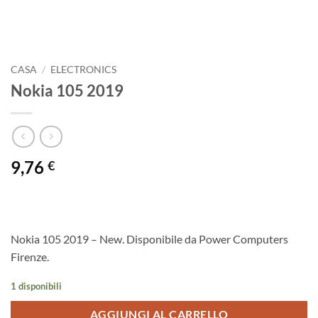
CASA
/
ELECTRONICS
Nokia 105 2019
9,76
€
Nokia 105 2019 – New. Disponibile da Power Computers
Firenze.
1 disponibili
AGGIUNGI AL CARRELLO