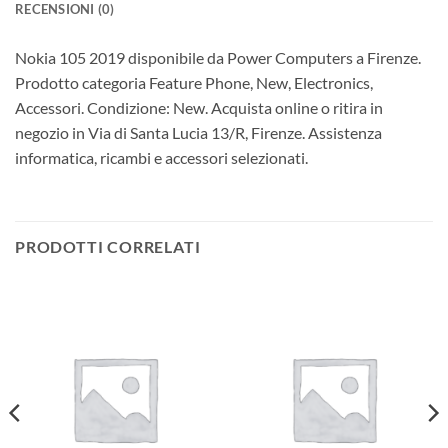
RECENSIONI (0)
Nokia 105 2019 disponibile da Power Computers a Firenze.
Prodotto categoria Feature Phone, New, Electronics,
Accessori. Condizione: New. Acquista online o ritira in
negozio in Via di Santa Lucia 13/R, Firenze. Assistenza
informatica, ricambi e accessori selezionati.
PRODOTTI CORRELATI