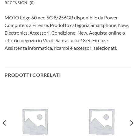
RECENSIONI (0)
MOTO Edge 60 neo 5G 8/256GB disponibile da Power
Computers a Firenze. Prodotto categoria Smartphone, New,
Electronics, Accessori. Condizione: New. Acquista online o
ritira in negozio in Via di Santa Lucia 13/R, Firenze.
Assistenza informatica, ricambi e accessori selezionati.
PRODOTTI CORRELATI