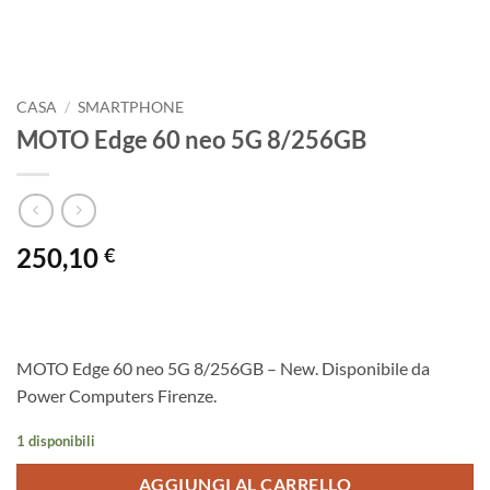
CASA
/
SMARTPHONE
MOTO Edge 60 neo 5G 8/256GB
250,10
€
MOTO Edge 60 neo 5G 8/256GB – New. Disponibile da
Power Computers Firenze.
1 disponibili
AGGIUNGI AL CARRELLO