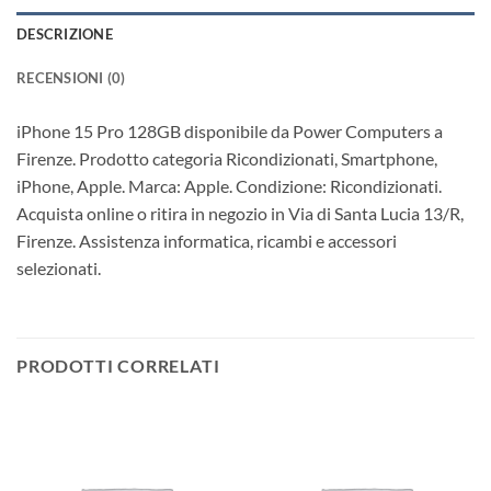
DESCRIZIONE
RECENSIONI (0)
iPhone 15 Pro 128GB disponibile da Power Computers a
Firenze. Prodotto categoria Ricondizionati, Smartphone,
iPhone, Apple. Marca: Apple. Condizione: Ricondizionati.
Acquista online o ritira in negozio in Via di Santa Lucia 13/R,
Firenze. Assistenza informatica, ricambi e accessori
selezionati.
PRODOTTI CORRELATI