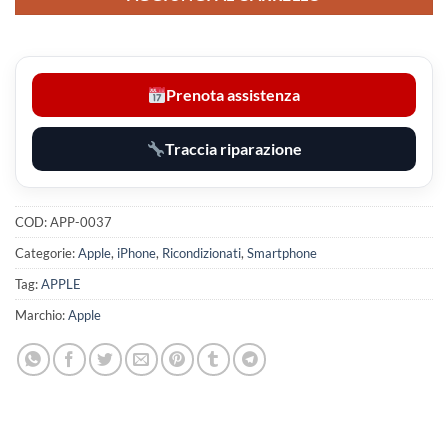
Prenota assistenza
Traccia riparazione
COD:
APP-0037
Categorie:
Apple
,
iPhone
,
Ricondizionati
,
Smartphone
Tag:
APPLE
Marchio:
Apple