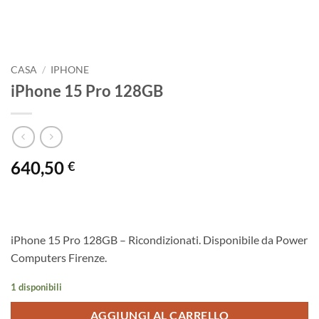
CASA
/
IPHONE
iPhone 15 Pro 128GB
640,50
€
iPhone 15 Pro 128GB – Ricondizionati. Disponibile da Power
Computers Firenze.
1 disponibili
AGGIUNGI AL CARRELLO