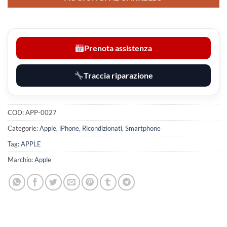
Prenota assistenza
Traccia riparazione
COD:
APP-0027
Categorie:
Apple
,
iPhone
,
Ricondizionati
,
Smartphone
Tag:
APPLE
Marchio:
Apple