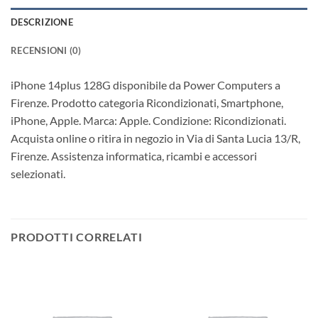
DESCRIZIONE
RECENSIONI (0)
iPhone 14plus 128G disponibile da Power Computers a
Firenze. Prodotto categoria Ricondizionati, Smartphone,
iPhone, Apple. Marca: Apple. Condizione: Ricondizionati.
Acquista online o ritira in negozio in Via di Santa Lucia 13/R,
Firenze. Assistenza informatica, ricambi e accessori
selezionati.
PRODOTTI CORRELATI