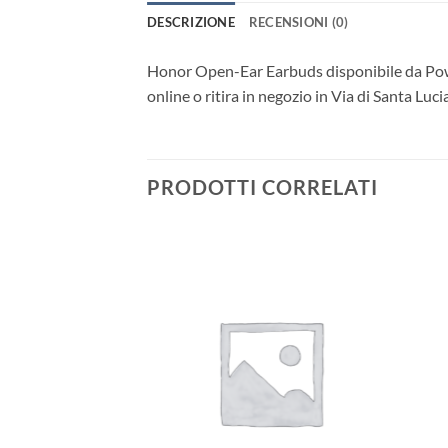
DESCRIZIONE
RECENSIONI (0)
Honor Open-Ear Earbuds disponibile da Powe
online o ritira in negozio in Via di Santa Luc
PRODOTTI CORRELATI