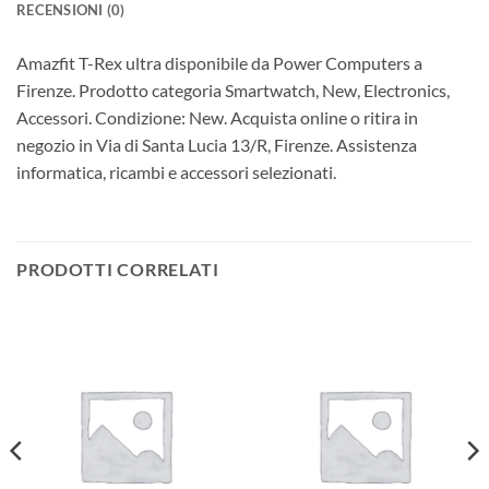
RECENSIONI (0)
Amazfit T-Rex ultra disponibile da Power Computers a
Firenze. Prodotto categoria Smartwatch, New, Electronics,
Accessori. Condizione: New. Acquista online o ritira in
negozio in Via di Santa Lucia 13/R, Firenze. Assistenza
informatica, ricambi e accessori selezionati.
PRODOTTI CORRELATI