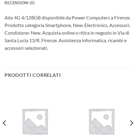
RECENSIONI (0)
A6x 4G 4/128GB disponibile da Power Computers a Firenze.
Prodotto categoria Smartphone, New, Electronics, Accessori.
Condizione: New. Acquista online o ritira in negozio in Via di
Santa Lucia 13/R, Firenze. Assistenza informatica, ricambi e
accessori selezionati.
PRODOTTI CORRELATI