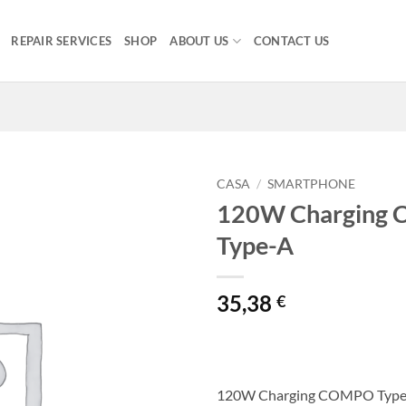
REPAIR SERVICES
SHOP
ABOUT US
CONTACT US
CASA
/
SMARTPHONE
120W Charging
Type-A
35,38
€
120W Charging COMPO Type