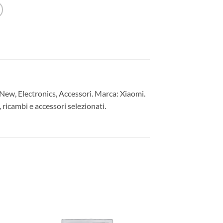
w, Electronics, Accessori. Marca: Xiaomi.
 ricambi e accessori selezionati.