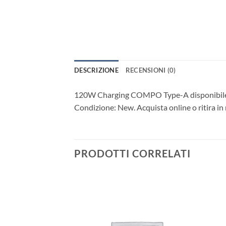
DESCRIZIONE
RECENSIONI (0)
120W Charging COMPO Type-A disponibile da
Condizione: New. Acquista online o ritira in 
PRODOTTI CORRELATI