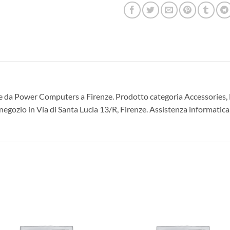
 Power Computers a Firenze. Prodotto categoria Accessories, Ne
negozio in Via di Santa Lucia 13/R, Firenze. Assistenza informatica,