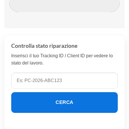
Controlla stato riparazione
Inserisci il tuo Tracking ID / Client ID per vedere lo
stato del lavoro.
CERCA