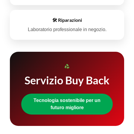
🛠 Riparazioni
Laboratorio professionale in negozio.
Servizio Buy Back
Tecnologia sostenibile per un
futuro migliore