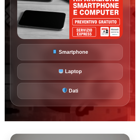
Smartphone
Laptop
Dati