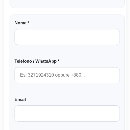
Nome *
Telefono / WhatsApp *
Email