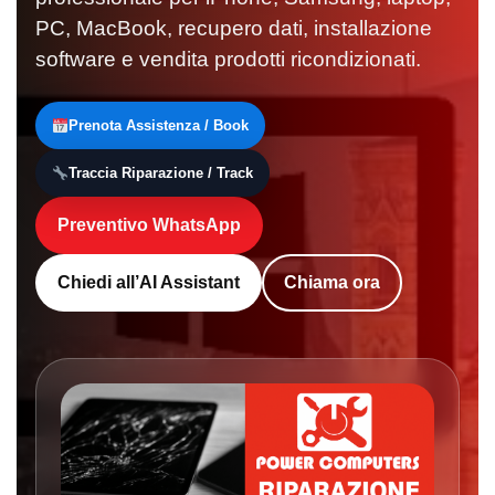
PC, MacBook, recupero dati, installazione
software e vendita prodotti ricondizionati.
Prenota Assistenza / Book
Traccia Riparazione / Track
Preventivo WhatsApp
Chiedi all’AI Assistant
Chiama ora