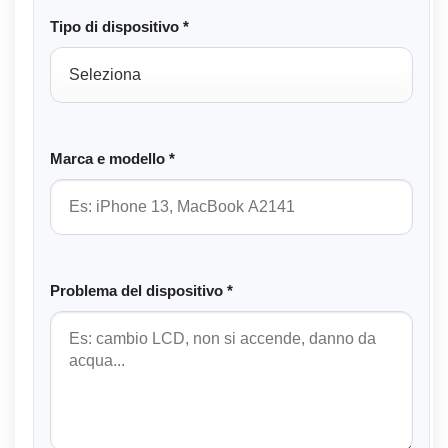
Tipo di dispositivo *
Marca e modello *
Problema del dispositivo *