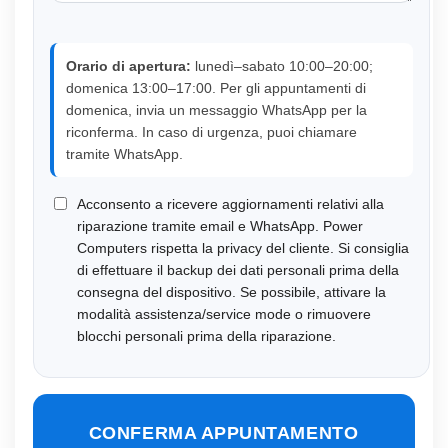
Orario di apertura:
lunedì–sabato 10:00–20:00;
domenica 13:00–17:00. Per gli appuntamenti di
domenica, invia un messaggio WhatsApp per la
riconferma. In caso di urgenza, puoi chiamare
tramite WhatsApp.
Acconsento a ricevere aggiornamenti relativi alla
riparazione tramite email e WhatsApp. Power
Computers rispetta la privacy del cliente. Si consiglia
di effettuare il backup dei dati personali prima della
consegna del dispositivo. Se possibile, attivare la
modalità assistenza/service mode o rimuovere
blocchi personali prima della riparazione.
CONFERMA APPUNTAMENTO