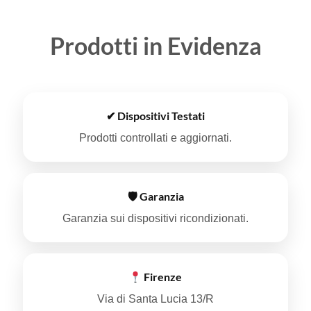
Prodotti in Evidenza
✔ Dispositivi Testati
Prodotti controllati e aggiornati.
🛡 Garanzia
Garanzia sui dispositivi ricondizionati.
Firenze
Via di Santa Lucia 13/R