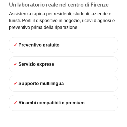
Un laboratorio reale nel centro di Firenze
Assistenza rapida per residenti, studenti, aziende e
turisti. Porti il dispositivo in negozio, ricevi diagnosi e
preventivo prima della riparazione.
✓
Preventivo gratuito
✓
Servizio express
✓
Supporto multilingua
✓
Ricambi compatibili e premium