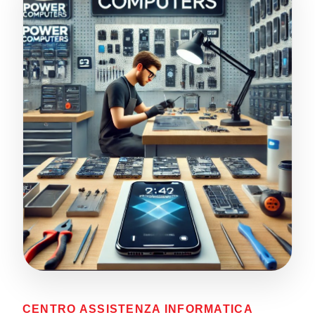
CENTRO ASSISTENZA INFORMATICA