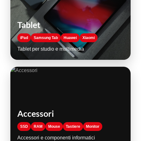
Tablet
iPad
Samsung Tab
Huawei
Xiaomi
Tablet per studio e multimedia
Accessori
SSD
RAM
Mouse
Tastiere
Monitor
Accessori e componenti informatici