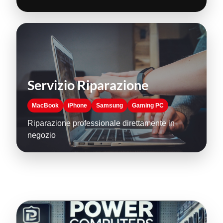
Servizio Riparazione
MacBook
iPhone
Samsung
Gaming PC
Riparazione professionale direttamente in
negozio