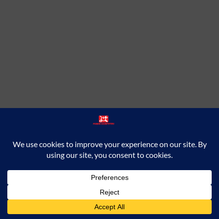
English